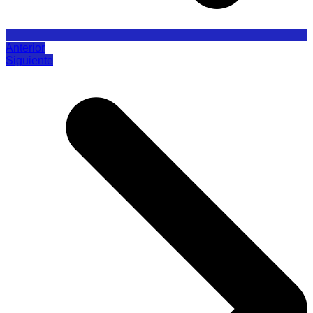
Anterior
Siguiente