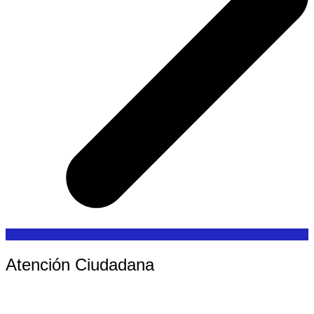
Atención Ciudadana