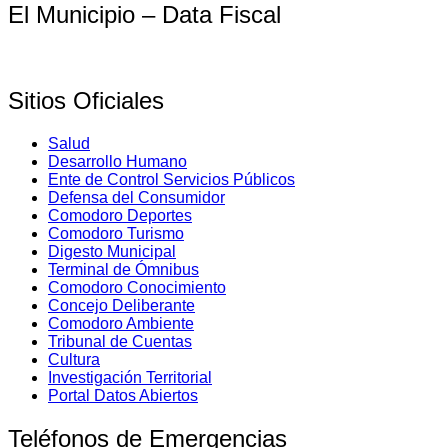
El Municipio – Data Fiscal
Sitios Oficiales
Salud
Desarrollo Humano
Ente de Control Servicios Públicos
Defensa del Consumidor
Comodoro Deportes
Comodoro Turismo
Digesto Municipal
Terminal de Ómnibus
Comodoro Conocimiento
Concejo Deliberante
Comodoro Ambiente
Tribunal de Cuentas
Cultura
Investigación Territorial
Portal Datos Abiertos
Teléfonos de Emergencias