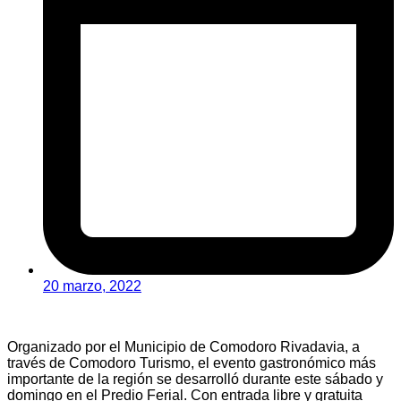
20 marzo, 2022
Organizado por el Municipio de Comodoro Rivadavia, a
través de Comodoro Turismo, el evento gastronómico más
importante de la región se desarrolló durante este sábado y
domingo en el Predio Ferial. Con entrada libre y gratuita