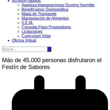
Accesos rápidos
Apertura Impugnaciones Scoring Hermitte
Beneficiarios Sismográfica
Mapa de Transporte
Manipulación de Alimentos
S.E.M.
Consulta Pago Proveedores
Licitaciones
Curriculum Vitae
Oficina Virtual
Más de 45.000 personas disfrutaron el
Festín de Sabores