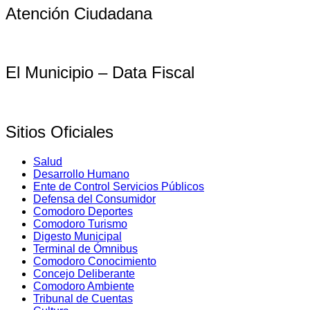
Atención Ciudadana
El Municipio – Data Fiscal
Sitios Oficiales
Salud
Desarrollo Humano
Ente de Control Servicios Públicos
Defensa del Consumidor
Comodoro Deportes
Comodoro Turismo
Digesto Municipal
Terminal de Ómnibus
Comodoro Conocimiento
Concejo Deliberante
Comodoro Ambiente
Tribunal de Cuentas