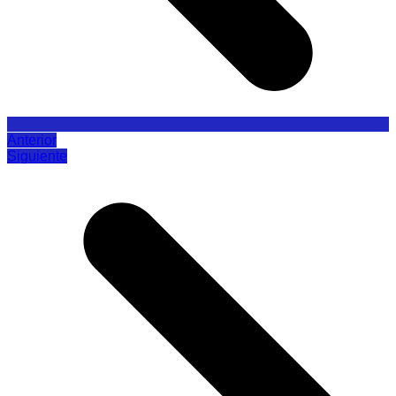
Anterior
Siguiente