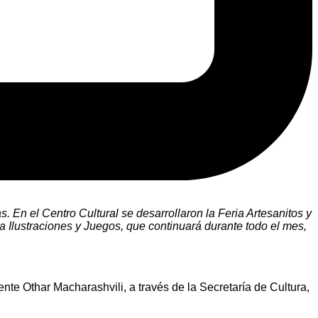
s. En el Centro Cultural se desarrollaron la Feria Artesanitos y
a Ilustraciones y Juegos, que continuará durante todo el mes,
ente Othar Macharashvili, a través de la Secretaría de Cultura,