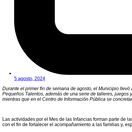
5 agosto, 2024
Durante el primer fin de semana de agosto, el Municipio llevó a
Pequeños Talentos, además de una serie de talleres, juegos y 
mientras que en el Centro de Información Pública se concretar
Las actividades por el Mes de las Infancias forman parte de la
con el fin de fortalecer el acompañamiento a las familias y, es