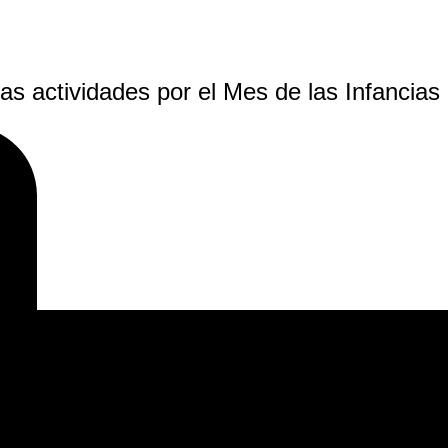
s actividades por el Mes de las Infancias