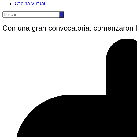
Oficina Virtual
Con una gran convocatoria, comenzaron la