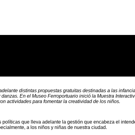
delante distintas propuestas gratuitas destinadas a las infancia
danzas. En el Museo Ferroportuario inició la Muestra Interactiv
on actividades para fomentar la creatividad de los niños.
s políticas que lleva adelante la gestión que encabeza el intend
pecialmente, a los niños y niñas de nuestra ciudad.