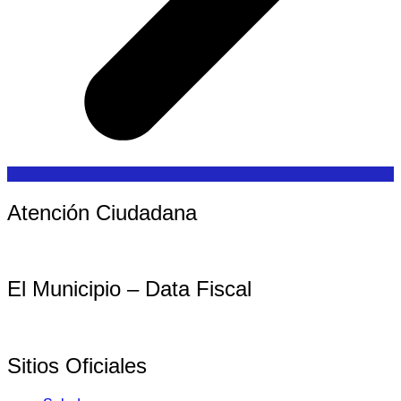
Atención Ciudadana
El Municipio – Data Fiscal
Sitios Oficiales