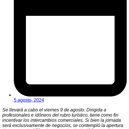
5 agosto, 2024
Se llevará a cabo el viernes 9 de agosto. Dirigida a
profesionales e idóneos del rubro turístico, tiene como fin
incentivar los intercambios comerciales. Si bien la jornada
será exclusivamente de negocios, se contempló la apertura