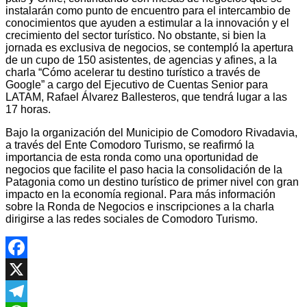
instalarán como punto de encuentro para el intercambio de
conocimientos que ayuden a estimular a la innovación y el
crecimiento del sector turístico. No obstante, si bien la
jornada es exclusiva de negocios, se contempló la apertura
de un cupo de 150 asistentes, de agencias y afines, a la
charla “Cómo acelerar tu destino turístico a través de
Google” a cargo del Ejecutivo de Cuentas Senior para
LATAM, Rafael Álvarez Ballesteros, que tendrá lugar a las
17 horas.
Bajo la organización del Municipio de Comodoro Rivadavia,
a través del Ente Comodoro Turismo, se reafirmó la
importancia de esta ronda como una oportunidad de
negocios que facilite el paso hacia la consolidación de la
Patagonia como un destino turístico de primer nivel con gran
impacto en la economía regional. Para más información
sobre la Ronda de Negocios e inscripciones a la charla
dirigirse a las redes sociales de Comodoro Turismo.
Facebook
X