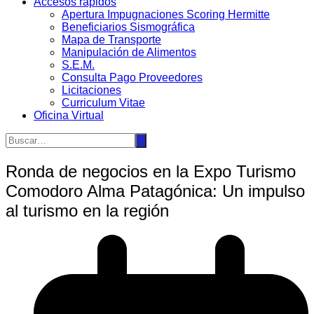
Accesos rápidos
Apertura Impugnaciones Scoring Hermitte
Beneficiarios Sismográfica
Mapa de Transporte
Manipulación de Alimentos
S.E.M.
Consulta Pago Proveedores
Licitaciones
Curriculum Vitae
Oficina Virtual
Ronda de negocios en la Expo Turismo
Comodoro Alma Patagónica: Un impulso
al turismo en la región