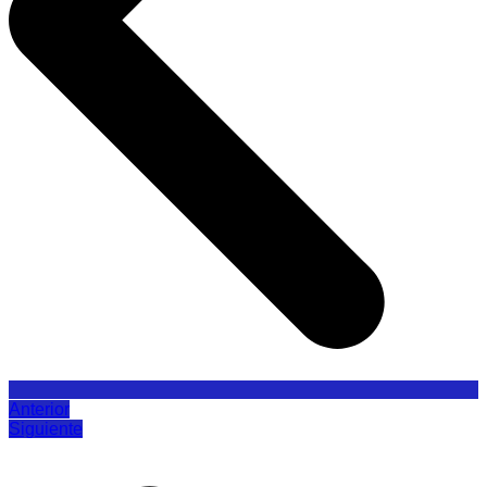
Anterior
Siguiente