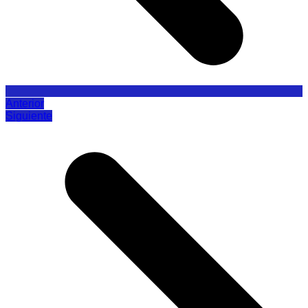
Anterior
Siguiente