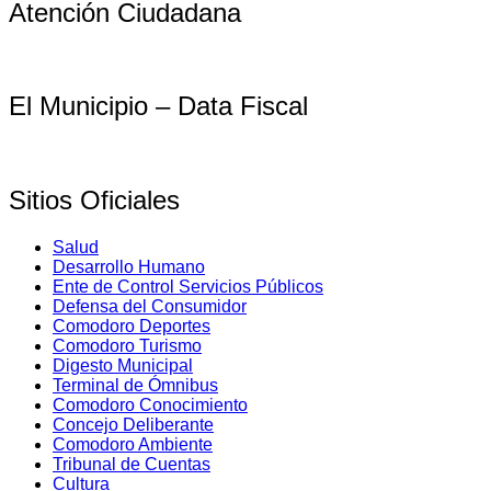
Atención Ciudadana
El Municipio – Data Fiscal
Sitios Oficiales
Salud
Desarrollo Humano
Ente de Control Servicios Públicos
Defensa del Consumidor
Comodoro Deportes
Comodoro Turismo
Digesto Municipal
Terminal de Ómnibus
Comodoro Conocimiento
Concejo Deliberante
Comodoro Ambiente
Tribunal de Cuentas
Cultura