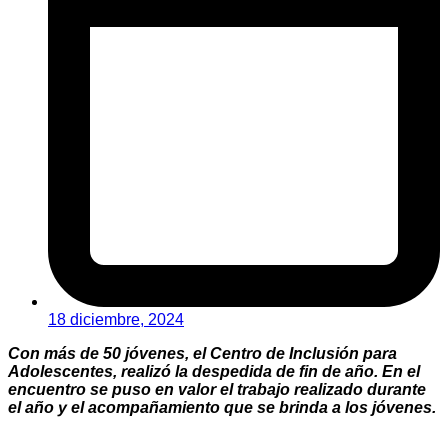
18 diciembre, 2024
Con más de 50 jóvenes, el Centro de Inclusión para
Adolescentes, realizó la despedida de fin de año. En el
encuentro se puso en valor el trabajo realizado durante
el año y el acompañamiento que se brinda a los jóvenes.