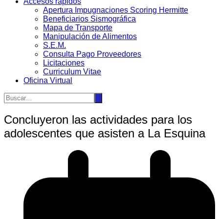
Accesos rápidos
Apertura Impugnaciones Scoring Hermitte
Beneficiarios Sismográfica
Mapa de Transporte
Manipulación de Alimentos
S.E.M.
Consulta Pago Proveedores
Licitaciones
Curriculum Vitae
Oficina Virtual
Concluyeron las actividades para los
adolescentes que asisten a La Esquina