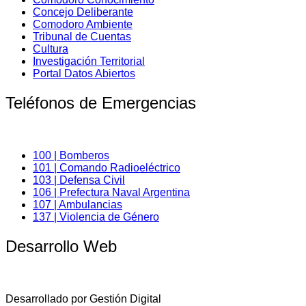
Concejo Deliberante
Comodoro Ambiente
Tribunal de Cuentas
Cultura
Investigación Territorial
Portal Datos Abiertos
Teléfonos de Emergencias
100 | Bomberos
101 | Comando Radioeléctrico
103 | Defensa Civil
106 | Prefectura Naval Argentina
107 | Ambulancias
137 | Violencia de Género
Desarrollo Web
Desarrollado por Gestión Digital