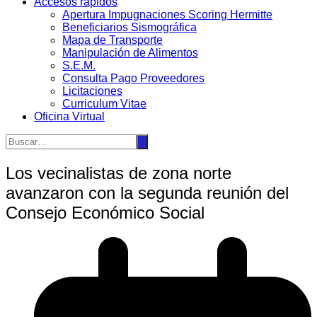
Accesos rápidos
Apertura Impugnaciones Scoring Hermitte
Beneficiarios Sismográfica
Mapa de Transporte
Manipulación de Alimentos
S.E.M.
Consulta Pago Proveedores
Licitaciones
Curriculum Vitae
Oficina Virtual
Los vecinalistas de zona norte
avanzaron con la segunda reunión del
Consejo Económico Social