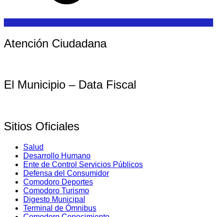
Atención Ciudadana
El Municipio – Data Fiscal
Sitios Oficiales
Salud
Desarrollo Humano
Ente de Control Servicios Públicos
Defensa del Consumidor
Comodoro Deportes
Comodoro Turismo
Digesto Municipal
Terminal de Ómnibus
Comodoro Conocimiento