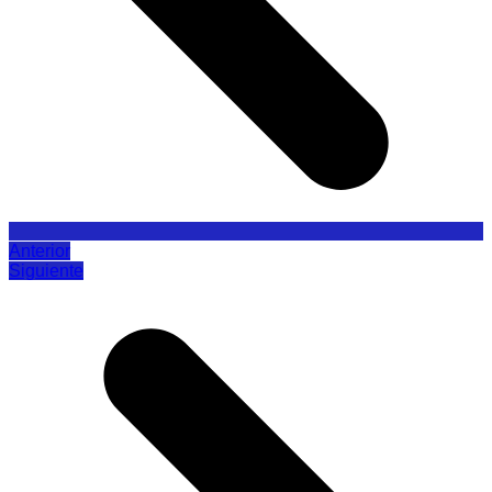
Anterior
Siguiente