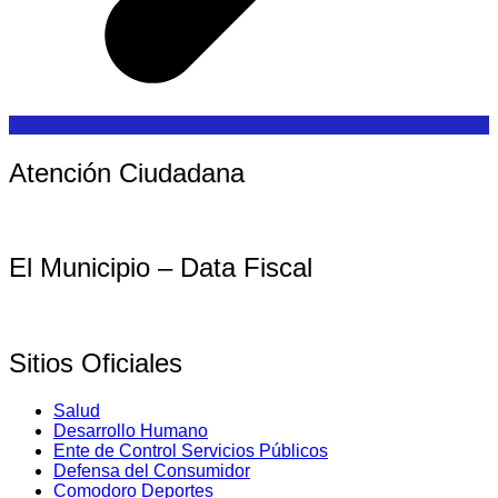
Atención Ciudadana
El Municipio – Data Fiscal
Sitios Oficiales
Salud
Desarrollo Humano
Ente de Control Servicios Públicos
Defensa del Consumidor
Comodoro Deportes