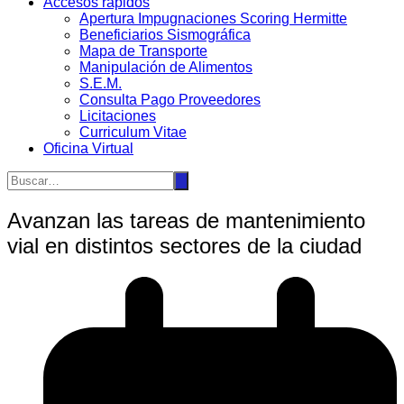
Accesos rápidos
Apertura Impugnaciones Scoring Hermitte
Beneficiarios Sismográfica
Mapa de Transporte
Manipulación de Alimentos
S.E.M.
Consulta Pago Proveedores
Licitaciones
Curriculum Vitae
Oficina Virtual
Avanzan las tareas de mantenimiento
vial en distintos sectores de la ciudad