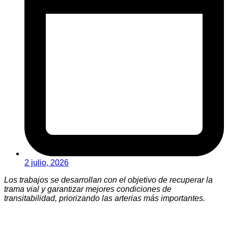
2 julio, 2026
Los trabajos se desarrollan con el objetivo de recuperar la
trama vial y garantizar mejores condiciones de
transitabilidad, priorizando las arterias más importantes.