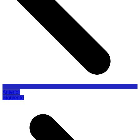
Anterior
Siguiente