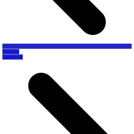
Anterior
Siguiente