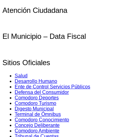
Atención Ciudadana
El Municipio – Data Fiscal
Sitios Oficiales
Salud
Desarrollo Humano
Ente de Control Servicios Públicos
Defensa del Consumidor
Comodoro Deportes
Comodoro Turismo
Digesto Municipal
Terminal de Ómnibus
Comodoro Conocimiento
Concejo Deliberante
Comodoro Ambiente
Tribunal de Cuentas