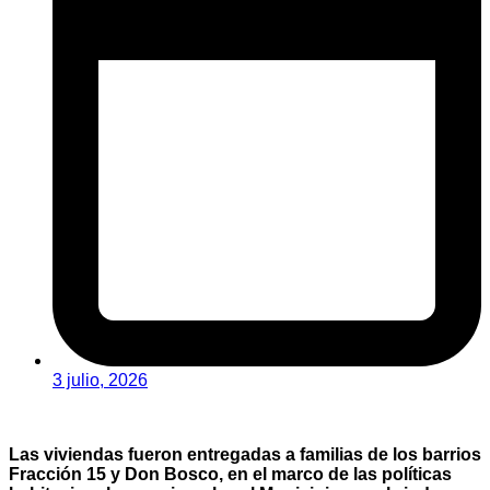
3 julio, 2026
Las viviendas fueron entregadas a familias de los barrios
Fracción 15 y Don Bosco, en el marco de las políticas