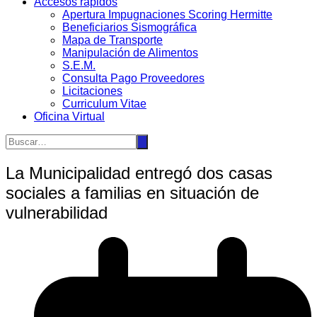
Accesos rápidos
Apertura Impugnaciones Scoring Hermitte
Beneficiarios Sismográfica
Mapa de Transporte
Manipulación de Alimentos
S.E.M.
Consulta Pago Proveedores
Licitaciones
Curriculum Vitae
Oficina Virtual
La Municipalidad entregó dos casas
sociales a familias en situación de
vulnerabilidad